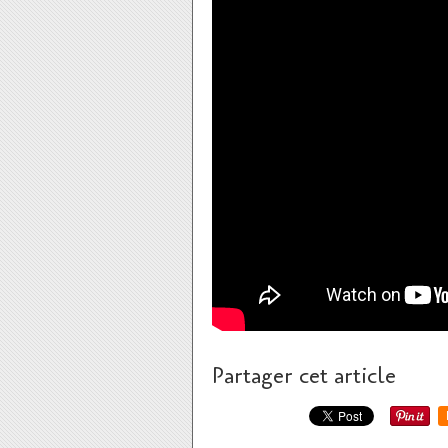
Partager cet article