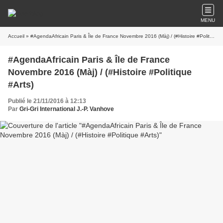
MENU
Accueil
» #AgendaAfricain Paris & Île de France Novembre 2016 (Màj) / (#Histoire #Politique #Arts)
#AgendaAfricain Paris & Île de France
Novembre 2016 (Màj) / (#Histoire #Politique
#Arts)
Publié le 21/11/2016 à 12:13
Par
Gri-Gri International J.-P. Vanhove