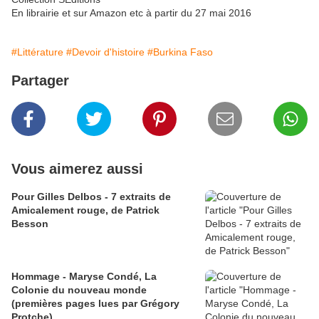
En librairie et sur Amazon etc à partir du 27 mai 2016
#Littérature
#Devoir d'histoire
#Burkina Faso
Partager
Vous aimerez aussi
Pour Gilles Delbos - 7 extraits de
Amicalement rouge, de Patrick
Besson
Hommage - Maryse Condé, La
Colonie du nouveau monde
(premières pages lues par Grégory
Protche)