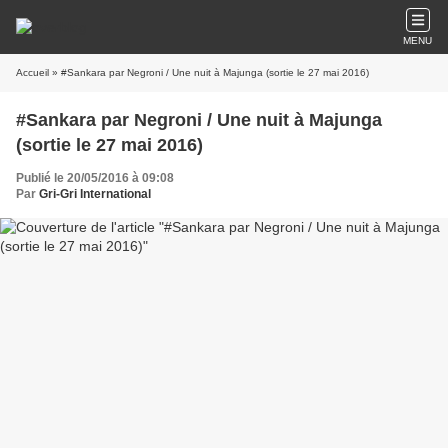
MENU
Accueil
» #Sankara par Negroni / Une nuit à Majunga (sortie le 27 mai 2016)
#Sankara par Negroni / Une nuit à Majunga
(sortie le 27 mai 2016)
Publié le 20/05/2016 à 09:08
Par
Gri-Gri International