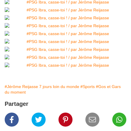
#Jérôme Reijasse 7 jours loin du monde
#Sports
#Gos et Gars
du moment
Partager