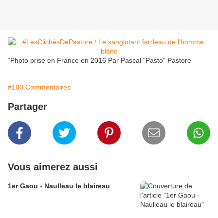
¨Photo prise en France en 2016 Par Pascal "Pasto" Pastore
#100 Commentaires
Partager
Vous aimerez aussi
1er Gaou - Naulleau le blaireau