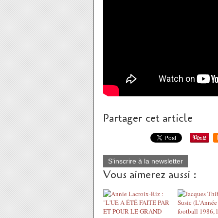
Partager cet article
S'inscrire à la newsletter
Vous aimerez aussi :