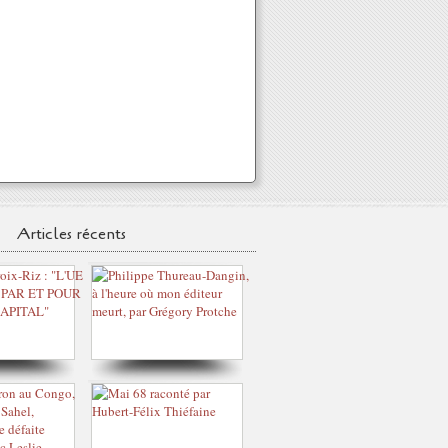
Articles récents