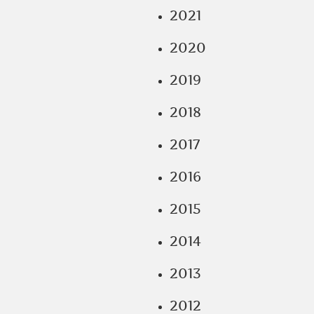
2021
2020
2019
2018
2017
2016
2015
2014
2013
2012