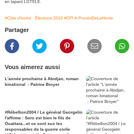
en tapant LGTELE.
#Côte d'Ivoire - Élections 2010
#CPI
#-ProcèsDeLaHonte
Partager
Vous aimerez aussi
L'année prochaine à Abidjan, roman
binational - Patrice Broyer
#Rébellion2004 / Le général Georgelin
l'affirme : Soro est bien le fils de
Ouattara...et ce sont eux les
responsables de la guerre civile