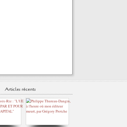
Articles récents