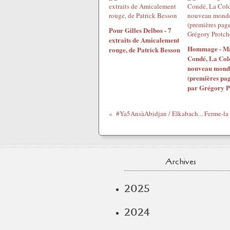
Pour Gilles Delbos - 7
extraits de Amicalement
Hommage - M
rouge, de Patrick Besson
Condé, La Col
nouveau mond
(premières pag
par Grégory P
Archives
2025
2024