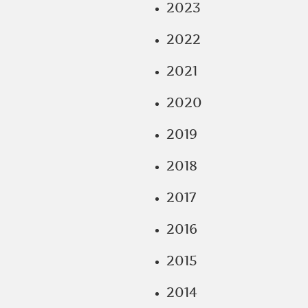
2023
2022
2021
2020
2019
2018
2017
2016
2015
2014