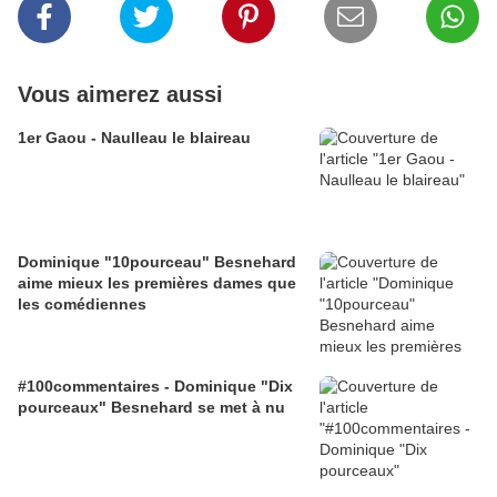
Vous aimerez aussi
1er Gaou - Naulleau le blaireau
Dominique "10pourceau" Besnehard
aime mieux les premières dames que
les comédiennes
#100commentaires - Dominique "Dix
pourceaux" Besnehard se met à nu