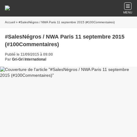
MENU
Accueil
» #SalesNégros / NWA Paris 11 septembre 2015 (#100Commentaires)
#SalesNégros / NWA Paris 11 septembre 2015
(#100Commentaires)
Publié le 11/09/2015 à 09:00
Par
Gri-Gri International