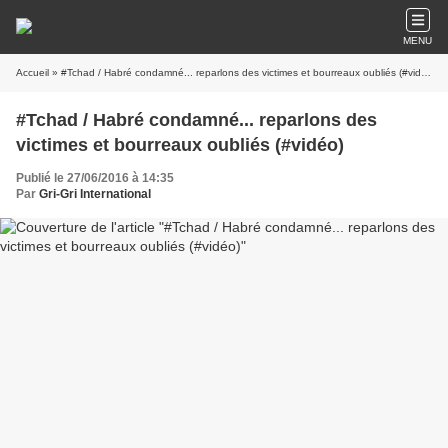
MENU
Accueil
» #Tchad / Habré condamné... reparlons des victimes et bourreaux oubliés (#vidéo)
#Tchad / Habré condamné... reparlons des
victimes et bourreaux oubliés (#vidéo)
Publié le 27/06/2016 à 14:35
Par
Gri-Gri International