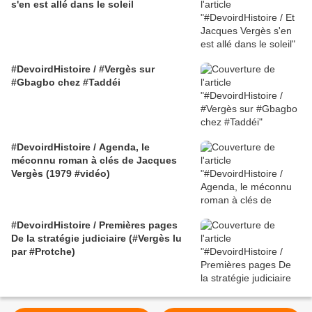
s'en est allé dans le soleil
#DevoirdHistoire / #Vergès sur
#Gbagbo chez #Taddéi
#DevoirdHistoire / Agenda, le
méconnu roman à clés de Jacques
Vergès (1979 #vidéo)
#DevoirdHistoire / Premières pages
De la stratégie judiciaire (#Vergès lu
par #Protche)