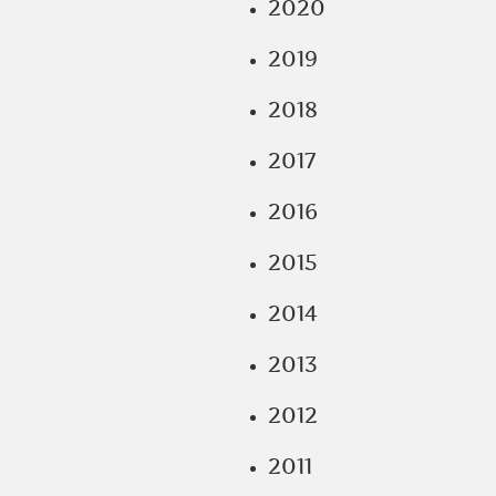
2020
2019
2018
2017
2016
2015
2014
2013
2012
2011