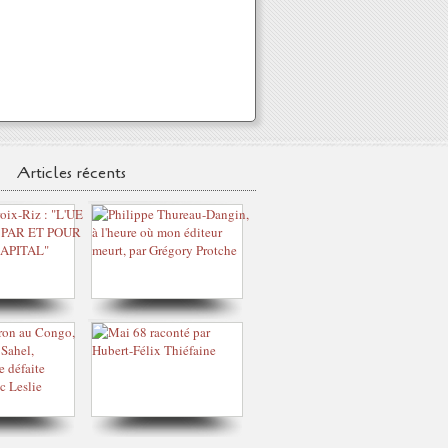
Articles récents