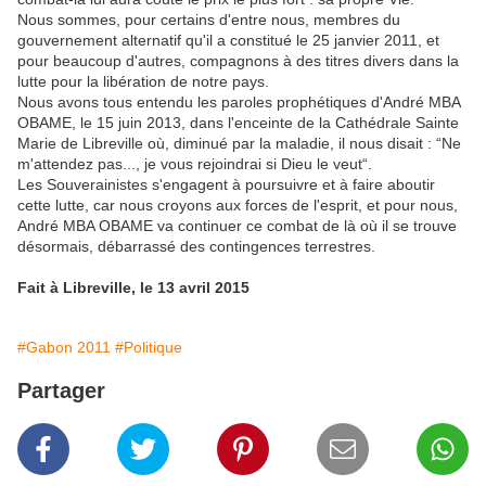
Nous sommes, pour certains d'entre nous, membres du
gouvernement alternatif qu'il a constitué le 25 janvier 2011, et
pour beaucoup d'autres, compagnons à des titres divers dans la
lutte pour la libération de notre pays.
Nous avons tous entendu les paroles prophétiques d'André MBA
OBAME, le 15 juin 2013, dans l'enceinte de la Cathédrale Sainte
Marie de Libreville où, diminué par la maladie, il nous disait : “Ne
m'attendez pas..., je vous rejoindrai si Dieu le veut“.
Les Souverainistes s'engagent à poursuivre et à faire aboutir
cette lutte, car nous croyons aux forces de l'esprit, et pour nous,
André MBA OBAME va continuer ce combat de là où il se trouve
désormais, débarrassé des contingences terrestres.
Fait à Libreville, le 13 avril 2015
#Gabon 2011
#Politique
Partager