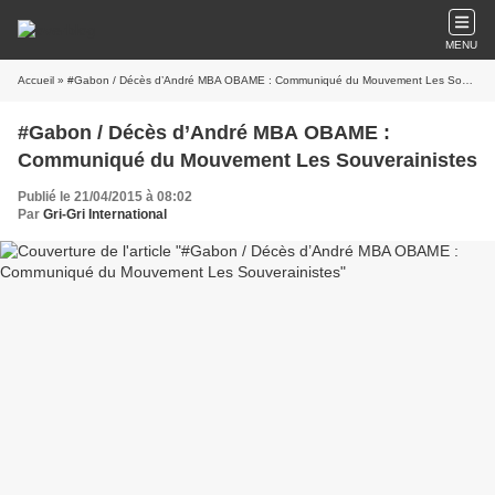
MENU
Accueil
» #Gabon / Décès d’André MBA OBAME : Communiqué du Mouvement Les Souverainistes
#Gabon / Décès d’André MBA OBAME :
Communiqué du Mouvement Les Souverainistes
Publié le 21/04/2015 à 08:02
Par
Gri-Gri International