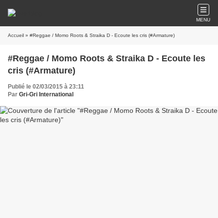
MENU
Accueil
» #Reggae / Momo Roots & Straika D - Ecoute les cris (#Armature)
#Reggae / Momo Roots & Straika D - Ecoute les
cris (#Armature)
Publié le 02/03/2015 à 23:11
Par
Gri-Gri International