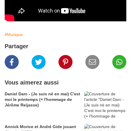
#Musique
Partager
Vous aimerez aussi
Daniel Darc - (Je suis né en mai) C'est
moi le printemps (+ l'hommage de
Jérôme Reijasse)
Annick Morice et André Gide jouant