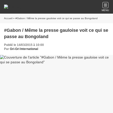
MENU
Accueil
» #Gabon / Même la presse gauloise voit ce qui se passe au Bongoland
#Gabon / Même la presse gauloise voit ce qui se
passe au Bongoland
Publié le 14/03/2015 à 10:00
Par
Gri-Gri International