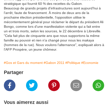
stratégique qui fournit 60 % des recettes du Gabon.
Beaucoup de grands projets d'infrastructures sont aujourd'hui à
l'arrêt, faute de financement. À moins de deux ans de la
prochaine élection présidentielle, l'opposition utilise le
mécontentement général pour réclamer le départ du président Ali
Bongo, comme lors d'une manifestation violente qui a fait entre
un et trois morts, selon les sources, le 22 décembre à Libreville.
"Cela fait plus de cinquante ans que nous supportons la même
famille au pouvoir et rien n'a changé pour nous les
makaya
(hommes de la rue). Nous voulons l'alternance", expliquait alors à
l'AFP Prospère, un jeune chômeur.
#Gos et Gars du moment
#Gabon 2011
#Politique
#Economie
Partager
Vous aimerez aussi