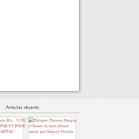
Articles récents