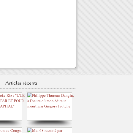
Articles récents