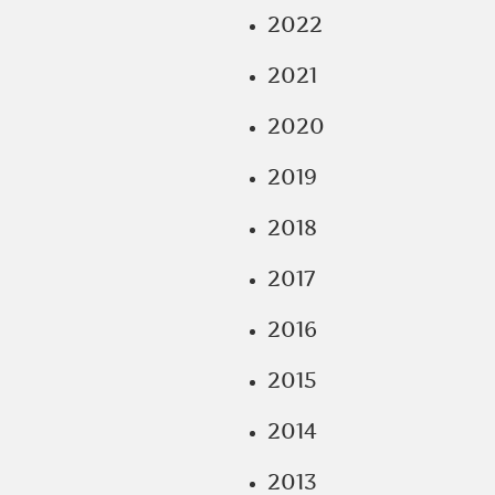
2022
2021
2020
2019
2018
2017
2016
2015
2014
2013