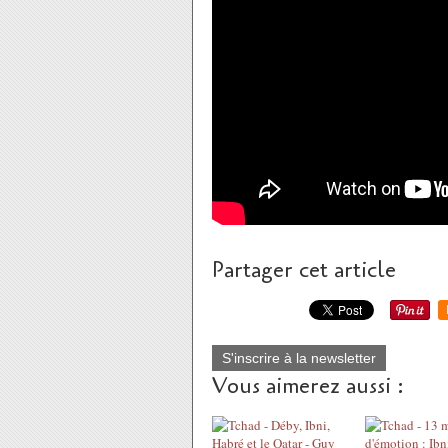
Partager cet article
S'inscrire à la newsletter
Vous aimerez aussi :