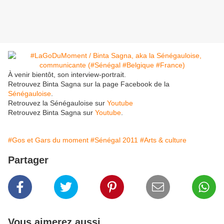
À venir bientôt, son interview-portrait.
Retrouvez Binta Sagna sur la page Facebook de la
Sénégauloise
.
Retrouvez la Sénégauloise sur
Youtube
Retrouvez Binta Sagna sur
Youtube
.
#Gos et Gars du moment
#Sénégal 2011
#Arts & culture
Partager
Vous aimerez aussi