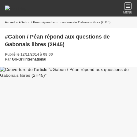
MENU
Accueil
» #Gabon / Péan répond aux questions de Gabonais libres (2H45)
#Gabon / Péan répond aux questions de
Gabonais libres (2H45)
Publié le 12/11/2014 à 08:00
Par
Gri-Gri International