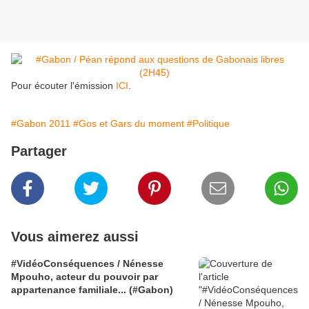
Pour écouter l'émission
ICI
.
#Gabon 2011
#Gos et Gars du moment
#Politique
Partager
Vous aimerez aussi
#VidéoConséquences / Nénesse
Mpouho, acteur du pouvoir par
appartenance familiale... (#Gabon)