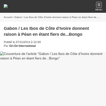
MENU
Accueil
» Gabon / Les Ibos de Côte d'Ivoire donnent raison à Péan en étant fiers de...Bongo
Gabon / Les Ibos de Côte d'Ivoire donnent
raison à Péan en étant fiers de...Bongo
Publié le 07/11/2014 à 22:00
Par
Gri-Gri International