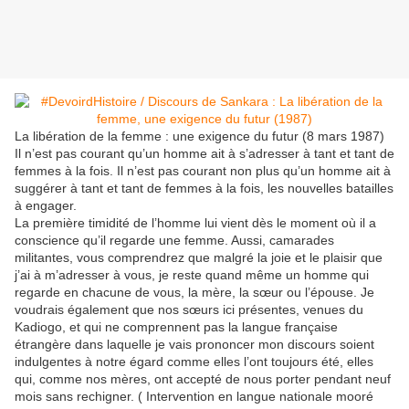
La libération de la femme : une exigence du futur (8 mars 1987)
Il n’est pas courant qu’un homme ait à s’adresser à tant et tant de
femmes à la fois. Il n’est pas courant non plus qu’un homme ait à
suggérer à tant et tant de femmes à la fois, les nouvelles batailles
à engager.
La première timidité de l’homme lui vient dès le moment où il a
conscience qu’il regarde une femme. Aussi, camarades
militantes, vous comprendrez que malgré la joie et le plaisir que
j’ai à m’adresser à vous, je reste quand même un homme qui
regarde en chacune de vous, la mère, la sœur ou l’épouse. Je
voudrais également que nos sœurs ici présentes, venues du
Kadiogo, et qui ne comprennent pas la langue française
étrangère dans laquelle je vais prononcer mon discours soient
indulgentes à notre égard comme elles l’ont toujours été, elles
qui, comme nos mères, ont accepté de nous porter pendant neuf
mois sans rechigner. ( Intervention en langue nationale mooré