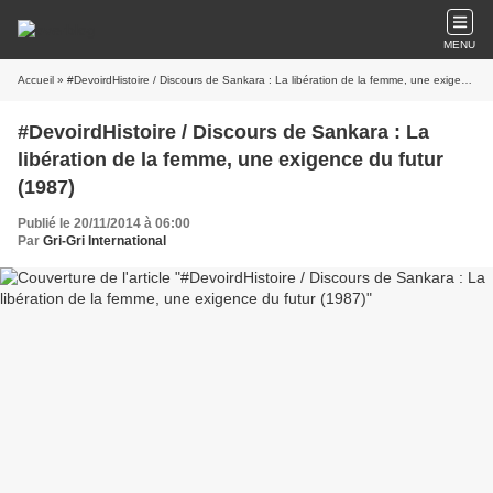
MENU
Accueil
» #DevoirdHistoire / Discours de Sankara : La libération de la femme, une exigence du futur (1987)
#DevoirdHistoire / Discours de Sankara : La
libération de la femme, une exigence du futur
(1987)
Publié le 20/11/2014 à 06:00
Par
Gri-Gri International