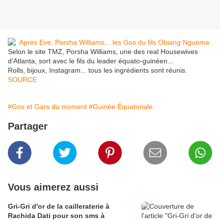
Selon le site TMZ, Porsha Williams, une des real Housewives
d'Atlanta, sort avec le fils du leader équato-guinéen...
Rolls, bijoux, Instagram... tous les ingrédients sont réunis.
SOURCE
#Gos et Gars du moment
#Guinée Équatoriale
Partager
Vous aimerez aussi
Gri-Gri d'or de la cailleraterie à
Rachida Dati pour son sms à