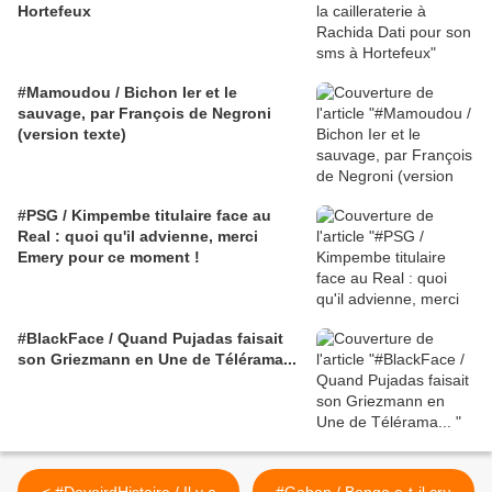
Hortefeux
#Mamoudou / Bichon Ier et le
sauvage, par François de Negroni
(version texte)
#PSG / Kimpembe titulaire face au
Real : quoi qu'il advienne, merci
Emery pour ce moment !
#BlackFace / Quand Pujadas faisait
son Griezmann en Une de Télérama...