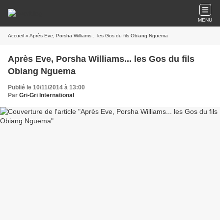
MENU
Accueil
» Après Eve, Porsha Williams... les Gos du fils Obiang Nguema
Après Eve, Porsha Williams... les Gos du fils
Obiang Nguema
Publié le 10/11/2014 à 13:00
Par
Gri-Gri International