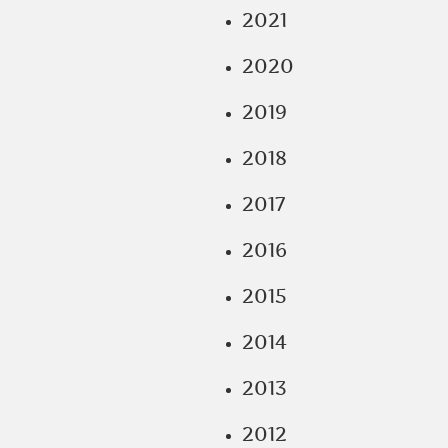
2021
2020
2019
2018
2017
2016
2015
2014
2013
2012