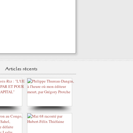
Articles récents