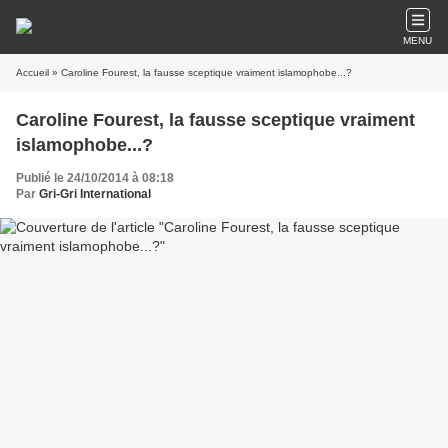
MENU
Accueil
» Caroline Fourest, la fausse sceptique vraiment islamophobe...?
Caroline Fourest, la fausse sceptique vraiment
islamophobe...?
Publié le 24/10/2014 à 08:18
Par
Gri-Gri International