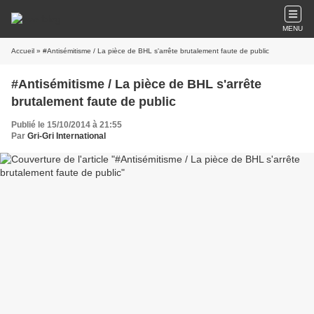
MENU
Accueil
» #Antisémitisme / La pièce de BHL s'arrête brutalement faute de public
#Antisémitisme / La pièce de BHL s'arrête
brutalement faute de public
Publié le 15/10/2014 à 21:55
Par
Gri-Gri International