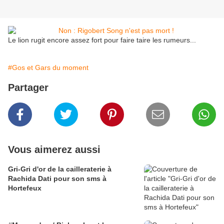
Le lion rugit encore assez fort pour faire taire les rumeurs...
#Gos et Gars du moment
Partager
Vous aimerez aussi
Gri-Gri d'or de la cailleraterie à
Rachida Dati pour son sms à
Hortefeux