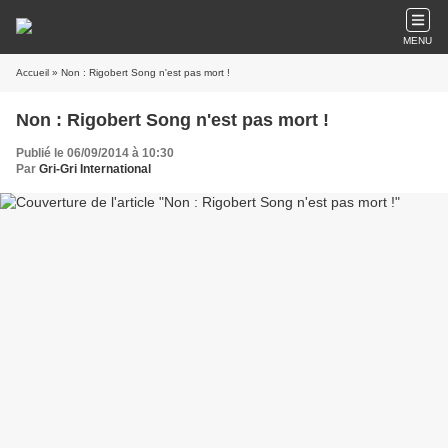
MENU
Accueil
» Non : Rigobert Song n'est pas mort !
Non : Rigobert Song n'est pas mort !
Publié le 06/09/2014 à 10:30
Par
Gri-Gri International