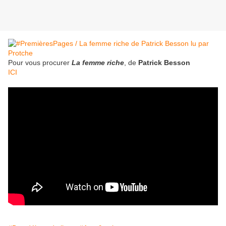
Pour vous procurer
La femme riche
, de
Patrick Besson
ICI