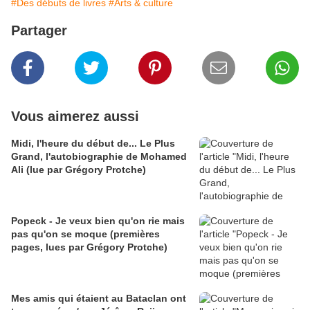
#Des débuts de livres
#Arts & culture
Partager
Vous aimerez aussi
Midi, l'heure du début de... Le Plus
Grand, l'autobiographie de Mohamed
Ali (lue par Grégory Protche)
Popeck - Je veux bien qu'on rie mais
pas qu'on se moque (premières
pages, lues par Grégory Protche)
Mes amis qui étaient au Bataclan ont