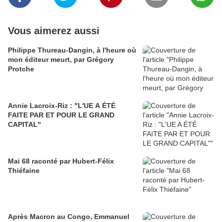
Vous aimerez aussi
Philippe Thureau-Dangin, à l'heure où
mon éditeur meurt, par Grégory
Protche
Annie Lacroix-Riz : "L'UE A ÉTÉ
FAITE PAR ET POUR LE GRAND
CAPITAL"
Mai 68 raconté par Hubert-Félix
Thiéfaine
Après Macron au Congo, Emmanuel