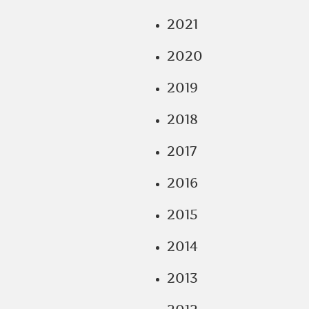
2021
2020
2019
2018
2017
2016
2015
2014
2013