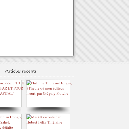
Articles récents