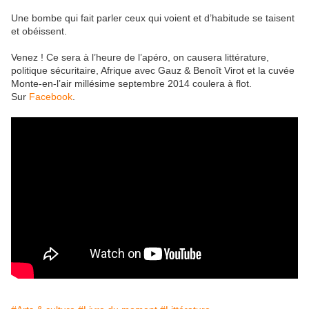
Une bombe qui fait parler ceux qui voient et d’habitude se taisent
et obéissent.
Venez ! Ce sera à l’heure de l’apéro, on causera littérature,
politique sécuritaire, Afrique avec Gauz & Benoît Virot et la cuvée
Monte-en-l’air millésime septembre 2014 coulera à flot.
Sur
Facebook
.