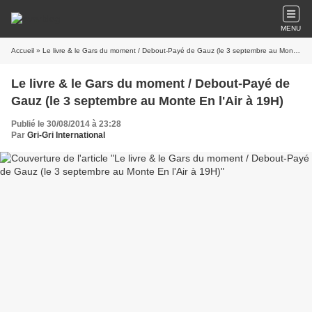
MENU
Accueil
» Le livre & le Gars du moment / Debout-Payé de Gauz (le 3 septembre au Monte En l'Air à 19H)
Le livre & le Gars du moment / Debout-Payé de
Gauz (le 3 septembre au Monte En l'Air à 19H)
Publié le 30/08/2014 à 23:28
Par
Gri-Gri International