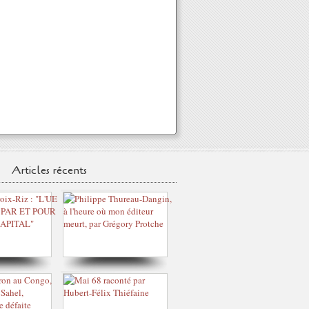
Articles récents