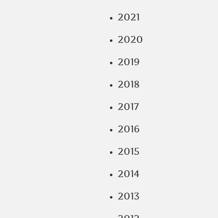
2021
2020
2019
2018
2017
2016
2015
2014
2013