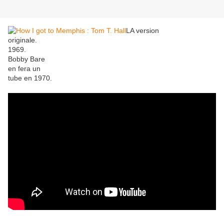
LA version
originale.
1969.
Bobby Bare
en fera un
tube en 1970.