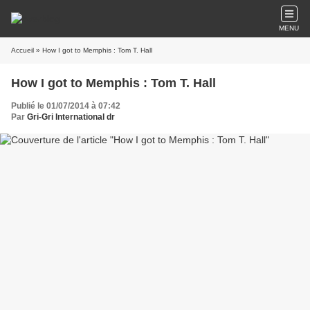
MENU
Accueil
» How I got to Memphis : Tom T. Hall
How I got to Memphis : Tom T. Hall
Publié le 01/07/2014 à 07:42
Par
Gri-Gri International dr