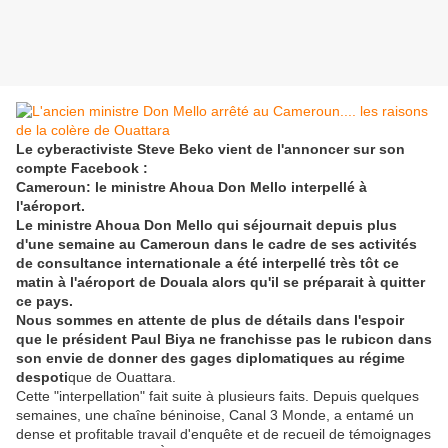
Le cyberactiviste Steve Beko vient de l'annoncer sur son
compte Facebook :
Cameroun: le ministre Ahoua Don Mello interpellé à
l'aéroport.
Le ministre Ahoua Don Mello qui séjournait depuis plus
d'une semaine au Cameroun dans le cadre de ses activités
de consultance internationale a été interpellé très tôt ce
matin à l'aéroport de Douala alors qu'il se préparait à quitter
ce pays.
Nous sommes en attente de plus de détails dans l'espoir
que le président Paul Biya ne franchisse pas le rubicon dans
son envie de donner des gages diplomatiques au régime
despoti
que de Ouattara.
Cette "interpellation" fait suite à plusieurs faits. Depuis quelques
semaines, une chaîne béninoise, Canal 3 Monde, a entamé un
dense et profitable travail d'enquête et de recueil de témoignages