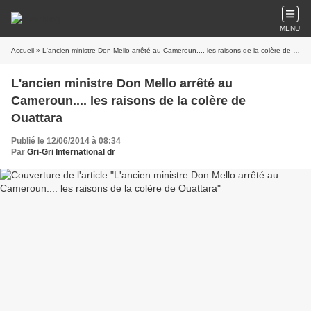
MENU
Accueil
» L'ancien ministre Don Mello arrêté au Cameroun.... les raisons de la colère de Ouattara
L'ancien ministre Don Mello arrêté au
Cameroun.... les raisons de la colère de
Ouattara
Publié le 12/06/2014 à 08:34
Par
Gri-Gri International dr