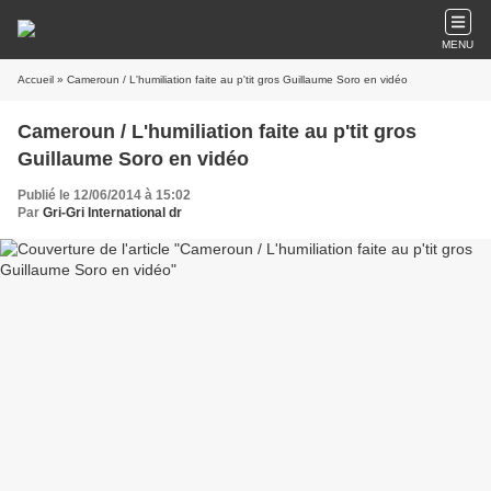
MENU
Accueil
» Cameroun / L'humiliation faite au p'tit gros Guillaume Soro en vidéo
Cameroun / L'humiliation faite au p'tit gros
Guillaume Soro en vidéo
Publié le 12/06/2014 à 15:02
Par
Gri-Gri International dr