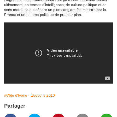
ultimement, en termes d'intelligence, de culture politique et de
sens moral, ce qui sépare un pion sanglant fait ministre par la
France et un homme politique de premier plan.
#Côte d'Ivoire - Élections 2010
Partager