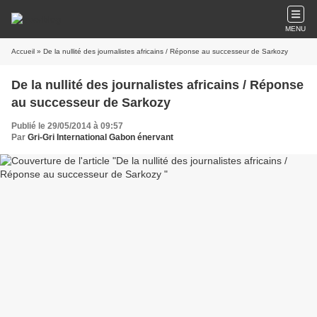
MENU
Accueil
» De la nullité des journalistes africains / Réponse au successeur de Sarkozy
De la nullité des journalistes africains / Réponse
au successeur de Sarkozy
Publié le 29/05/2014 à 09:57
Par
Gri-Gri International Gabon énervant