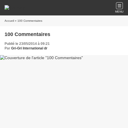
MENU
Accueil
» 100 Commentaires
100 Commentaires
Publié le 23/05/2014 à 09:21
Par
Gri-Gri International dr