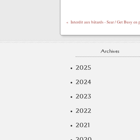
Archives
2025
2024
2023
2022
2021
2020