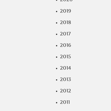
2019
2018
2017
2016
2015
2014
2013
2012
2011