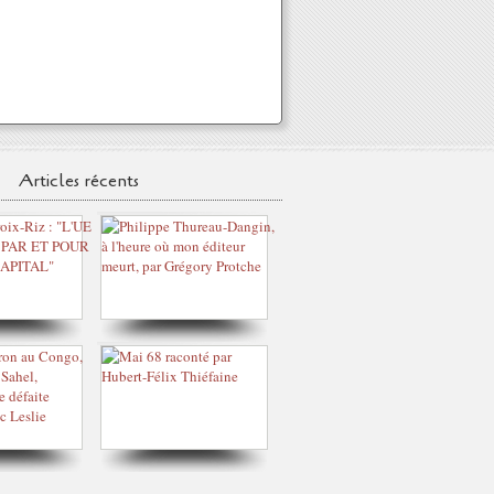
Articles récents