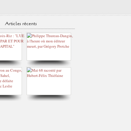
Articles récents