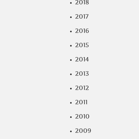
2018
2017
2016
2015
2014
2013
2012
2011
2010
2009