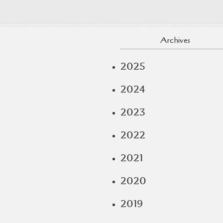
Archives
2025
2024
2023
2022
2021
2020
2019