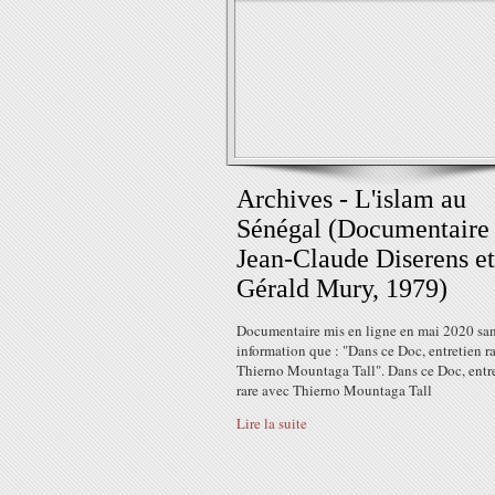
Archives - L'islam au
Sénégal (Documentaire
Jean-Claude Diserens et
Gérald Mury, 1979)
Documentaire mis en ligne en mai 2020 san
information que : "Dans ce Doc, entretien r
Thierno Mountaga Tall". Dans ce Doc, entr
rare avec Thierno Mountaga Tall
Lire la suite