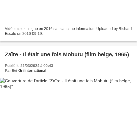
Vidéo mise en ligne en 2016 sans aucune information. Uploaded by Richard
Essalo on 2016-09-19.
Zaïre - Il était une fois Mobutu (film belge, 1965)
Publié le 21/03/2024 à 00:43
Par
Gri-Gri International