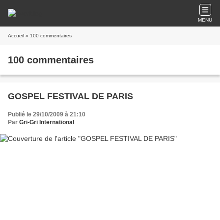
MENU
Accueil
» 100 commentaires
100 commentaires
GOSPEL FESTIVAL DE PARIS
Publié le 29/10/2009 à 21:10
Par
Gri-Gri International