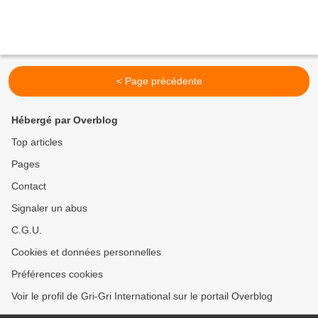
< Page précédente
Hébergé par Overblog
Top articles
Pages
Contact
Signaler un abus
C.G.U.
Cookies et données personnelles
Préférences cookies
Voir le profil de Gri-Gri International sur le portail Overblog