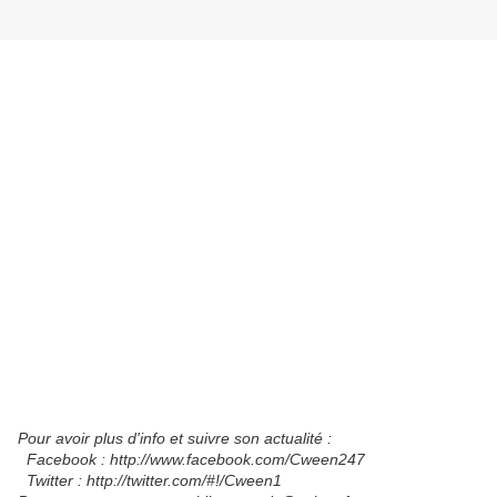
Pour avoir plus d'info et suivre son actualité :
Facebook : ‪http://www.facebook.com/Cween247
Twitter : ‪http://twitter.com/#!/Cween1‬