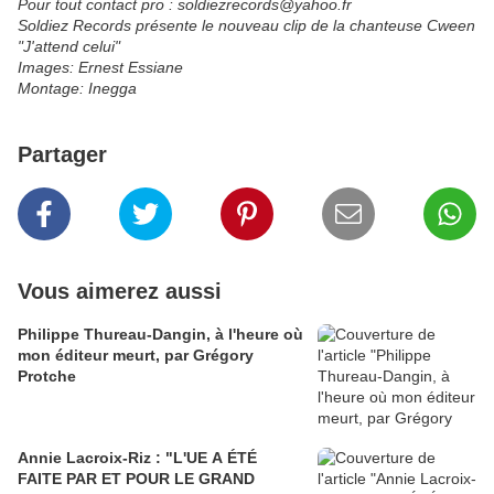
Pour tout contact pro : soldiezrecords@yahoo.fr
Soldiez Records présente le nouveau clip de la chanteuse Cween
"J'attend celui"
Images: Ernest Essiane
Montage: Inegga
Partager
Vous aimerez aussi
Philippe Thureau-Dangin, à l'heure où
mon éditeur meurt, par Grégory
Protche
Annie Lacroix-Riz : "L'UE A ÉTÉ
FAITE PAR ET POUR LE GRAND