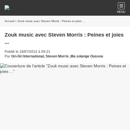
MENU
Accueil
» Zouk music avec Steven Morris : Peines et joies ...
Zouk music avec Steven Morris : Peines et joies
...
Publié le 18/07/2012 à 09:21
Par
Gri-Gri International, Steven Morris ,Ma solange Oussou