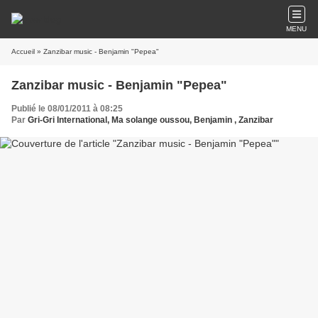
MENU
Accueil
» Zanzibar music - Benjamin "Pepea"
Zanzibar music - Benjamin "Pepea"
Publié le 08/01/2011 à 08:25
Par
Gri-Gri International, Ma solange oussou, Benjamin , Zanzibar