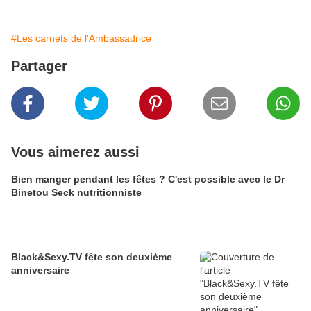
#Les carnets de l'Ambassadrice
Partager
Vous aimerez aussi
Bien manger pendant les fêtes ? C'est possible avec le Dr
Binetou Seck nutritionniste
Black&Sexy.TV fête son deuxième
anniversaire