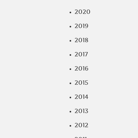
2020
2019
2018
2017
2016
2015
2014
2013
2012