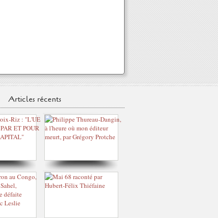
Articles récents