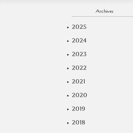
Archives
2025
2024
2023
2022
2021
2020
2019
2018