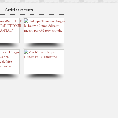
Articles récents