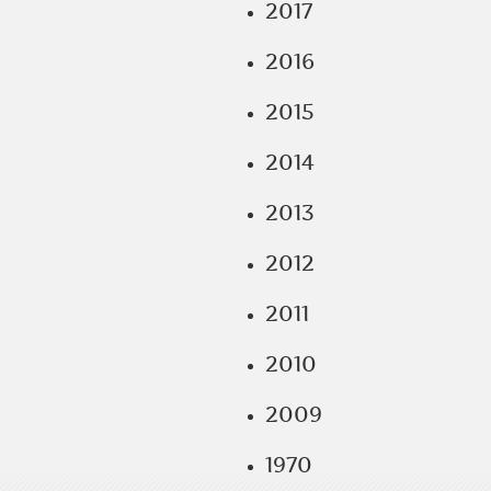
2017
2016
2015
2014
2013
2012
2011
2010
2009
1970