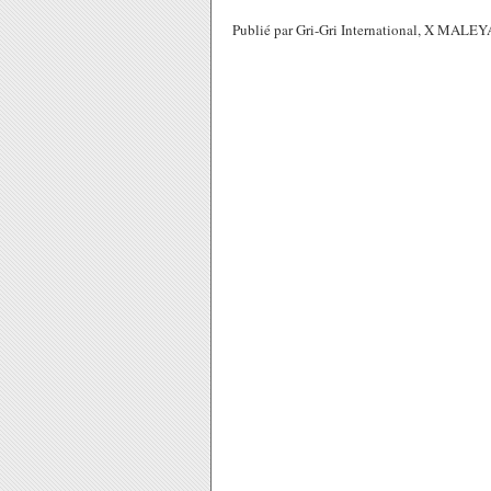
Publié par Gri-Gri International, X MALEY