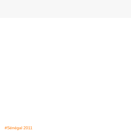
#Sénégal 2011