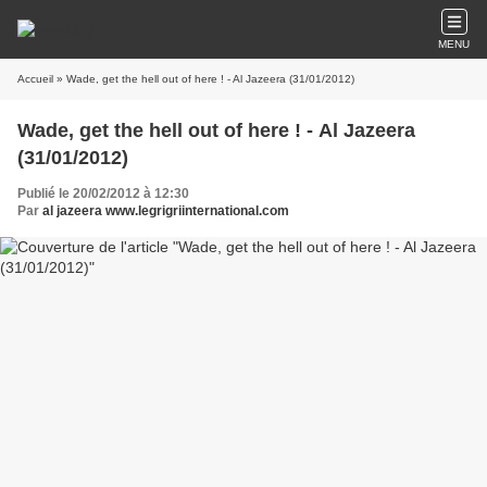
MENU
Accueil
» Wade, get the hell out of here ! - Al Jazeera (31/01/2012)
Wade, get the hell out of here ! - Al Jazeera
(31/01/2012)
Publié le 20/02/2012 à 12:30
Par
al jazeera www.legrigriinternational.com