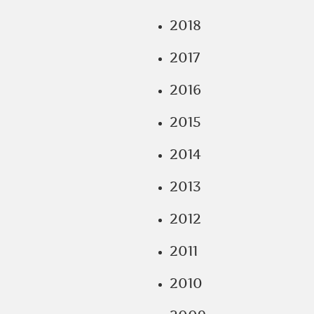
2018
2017
2016
2015
2014
2013
2012
2011
2010