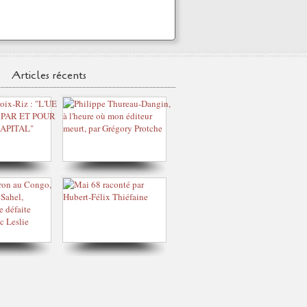
Articles récents