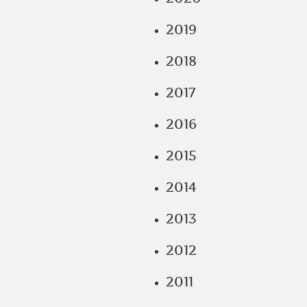
2019
2018
2017
2016
2015
2014
2013
2012
2011