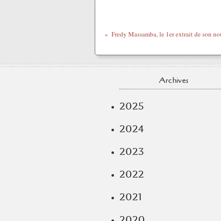
Archives
2025
2024
2023
2022
2021
2020