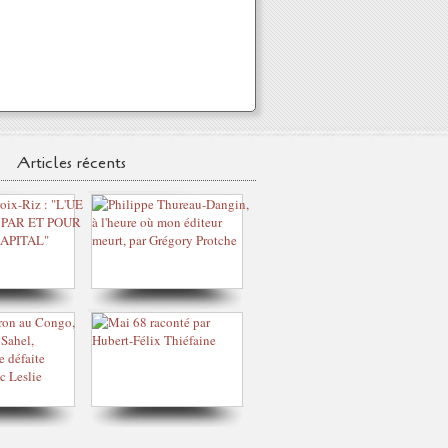
Articles récents