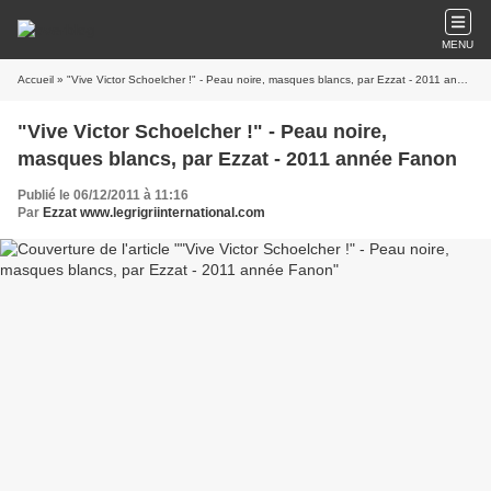
MENU
Accueil
» "Vive Victor Schoelcher !" - Peau noire, masques blancs, par Ezzat - 2011 année Fanon
"Vive Victor Schoelcher !" - Peau noire,
masques blancs, par Ezzat - 2011 année Fanon
Publié le 06/12/2011 à 11:16
Par
Ezzat www.legrigriinternational.com