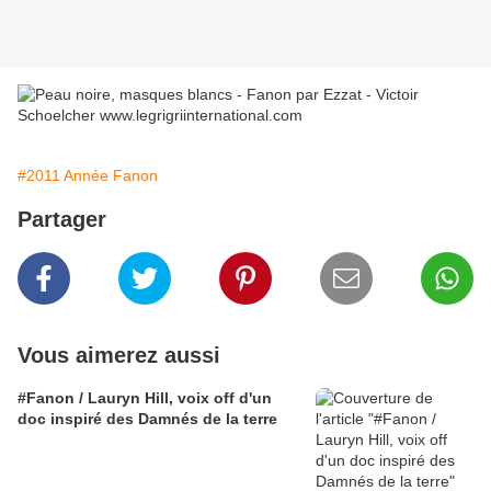
#2011 Année Fanon
Partager
Vous aimerez aussi
#Fanon / Lauryn Hill, voix off d'un
doc inspiré des Damnés de la terre