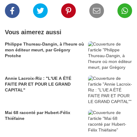
Vous aimerez aussi
Philippe Thureau-Dangin, à l'heure où
mon éditeur meurt, par Grégory
Protche
Annie Lacroix-Riz : "L'UE A ÉTÉ
FAITE PAR ET POUR LE GRAND
CAPITAL"
Mai 68 raconté par Hubert-Félix
Thiéfaine