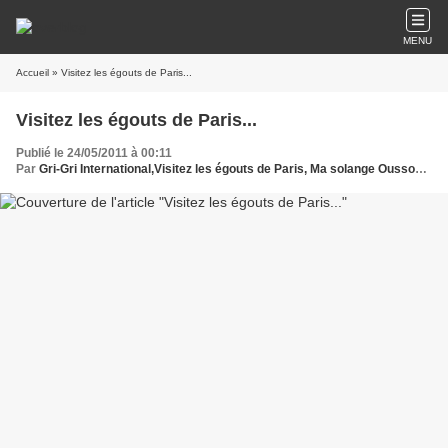
MENU
Accueil
» Visitez les égouts de Paris...
Visitez les égouts de Paris...
Publié le 24/05/2011 à 00:11
Par
Gri-Gri International,Visitez les égouts de Paris, Ma solange Oussou, Protche