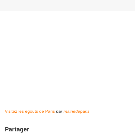
Visitez les égouts de Paris
par
mairiedeparis
Partager